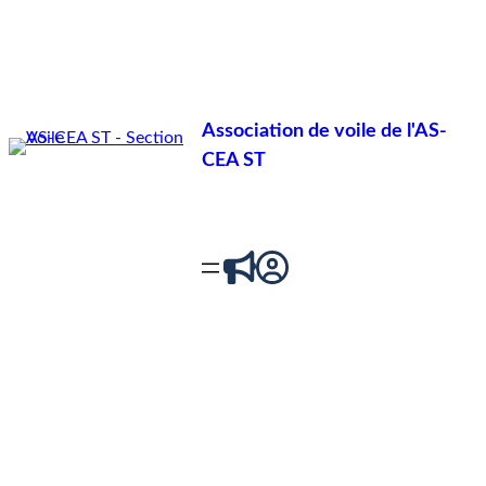
Association de voile de l'AS-
CEA ST