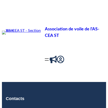
Association de voile de l'AS-
CEA ST
Contacts